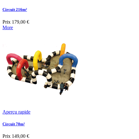
Circuit 216m²
Prix
179,00 €
More
Aperçu rapide
Circuit 70m²
Prix
149,00 €