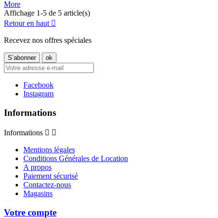
More
Affichage 1-5 de 5 article(s)
Retour en haut

Recevez nos offres spéciales
Facebook
Instagram
Informations
Informations


Mentions légales
Conditions Générales de Location
A propos
Paiement sécurisé
Contactez-nous
Magasins
Votre compte