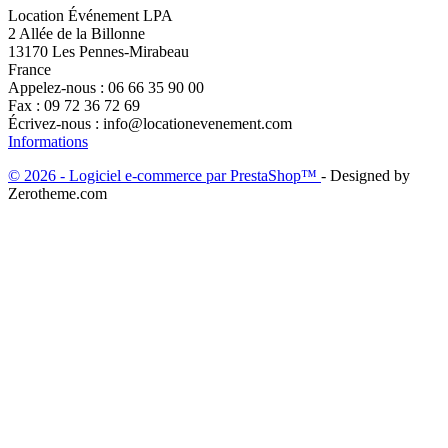
Location Événement LPA
2 Allée de la Billonne
13170 Les Pennes-Mirabeau
France
Appelez-nous :
06 66 35 90 00
Fax :
09 72 36 72 69
Écrivez-nous :
info@locationevenement.com
Informations
© 2026 - Logiciel e-commerce par PrestaShop™
- Designed by
Zerotheme.com