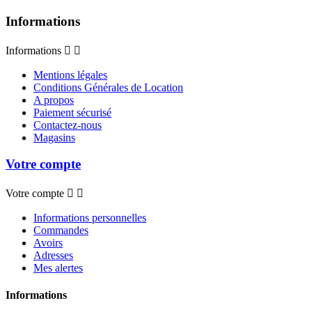
Informations
Informations


Mentions légales
Conditions Générales de Location
A propos
Paiement sécurisé
Contactez-nous
Magasins
Votre compte
Votre compte


Informations personnelles
Commandes
Avoirs
Adresses
Mes alertes
Informations