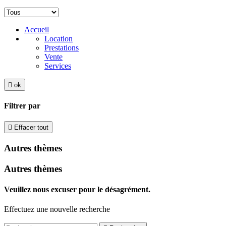
Accueil
Location
Prestations
Vente
Services

ok
Filtrer par

Effacer tout
Autres thèmes
Autres thèmes
Veuillez nous excuser pour le désagrément.
Effectuez une nouvelle recherche