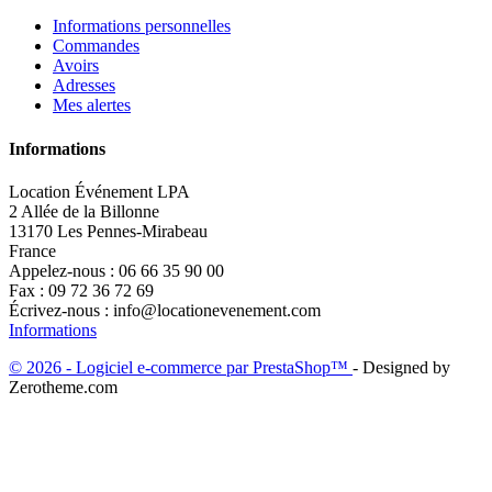
Informations personnelles
Commandes
Avoirs
Adresses
Mes alertes
Informations
Location Événement LPA
2 Allée de la Billonne
13170 Les Pennes-Mirabeau
France
Appelez-nous :
06 66 35 90 00
Fax :
09 72 36 72 69
Écrivez-nous :
info@locationevenement.com
Informations
© 2026 - Logiciel e-commerce par PrestaShop™
- Designed by
Zerotheme.com