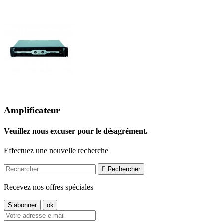
Amplificateur
Veuillez nous excuser pour le désagrément.
Effectuez une nouvelle recherche

Rechercher
Recevez nos offres spéciales