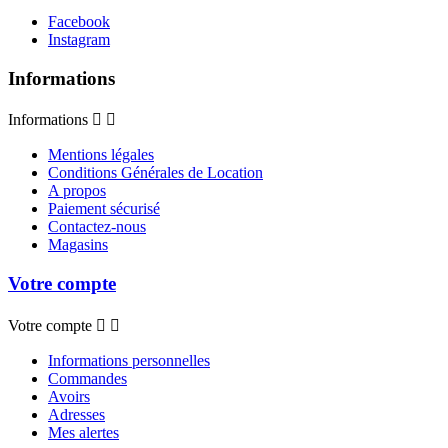
Facebook
Instagram
Informations
Informations


Mentions légales
Conditions Générales de Location
A propos
Paiement sécurisé
Contactez-nous
Magasins
Votre compte
Votre compte


Informations personnelles
Commandes
Avoirs
Adresses
Mes alertes