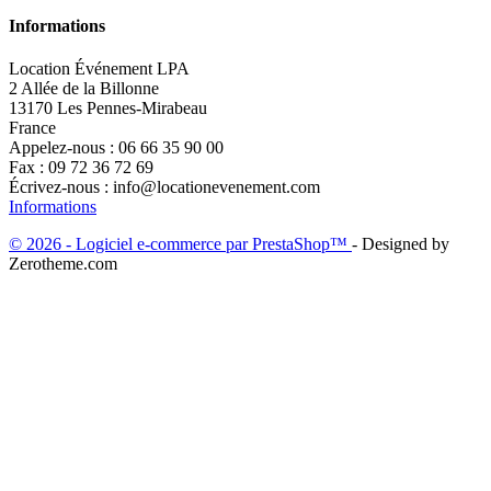
Informations
Location Événement LPA
2 Allée de la Billonne
13170 Les Pennes-Mirabeau
France
Appelez-nous :
06 66 35 90 00
Fax :
09 72 36 72 69
Écrivez-nous :
info@locationevenement.com
Informations
© 2026 - Logiciel e-commerce par PrestaShop™
- Designed by
Zerotheme.com